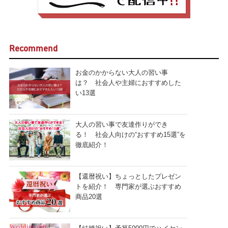
Recommend
お金のかからない大人の習い事
は？ 社会人や主婦におすすめした
い13選
大人の習い事で友達作りができ
る！ 社会人向けの“おすすめ15選”を
徹底紹介！
【還暦祝い】ちょっとしたプレゼン
トを紹介！ 専門家が選ぶおすすめ
商品20選