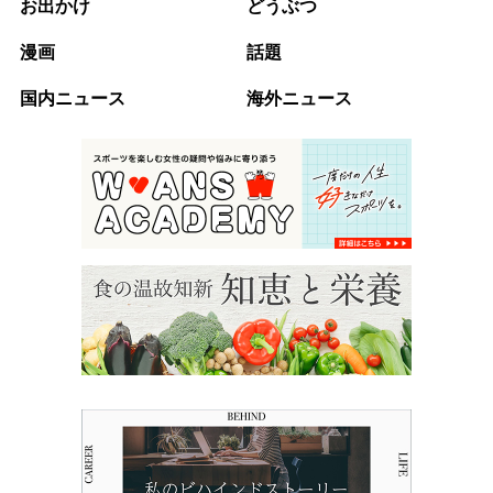
お出かけ
どうぶつ
漫画
話題
国内ニュース
海外ニュース