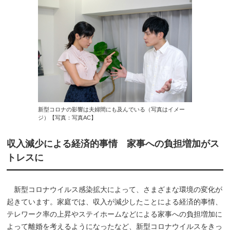
新型コロナの影響は夫婦間にも及んでいる（写真はイメー
ジ）【写真：写真AC】
収入減少による経済的事情 家事への負担増加がス
トレスに
新型コロナウイルス感染拡大によって、さまざまな環境の変化が
起きています。家庭では、収入が減少したことによる経済的事情、
テレワーク率の上昇やステイホームなどによる家事への負担増加に
よって離婚を考えるようになったなど、新型コロナウイルスをきっ