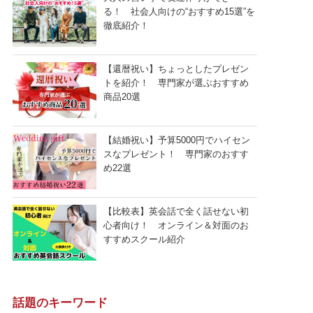
る！ 社会人向けの“おすすめ15選”を
徹底紹介！
【還暦祝い】ちょっとしたプレゼン
トを紹介！ 専門家が選ぶおすすめ
商品20選
【結婚祝い】予算5000円でハイセン
スなプレゼント！ 専門家のおすす
め22選
【比較表】英会話で全く話せない初
心者向け！ オンライン＆対面のお
すすめスクール紹介
話題のキーワード