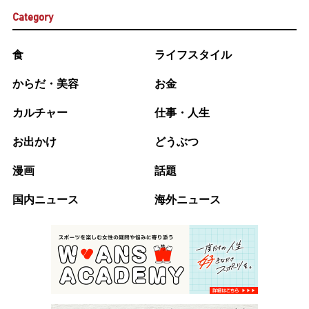
Category
食
ライフスタイル
からだ・美容
お金
カルチャー
仕事・人生
お出かけ
どうぶつ
漫画
話題
国内ニュース
海外ニュース