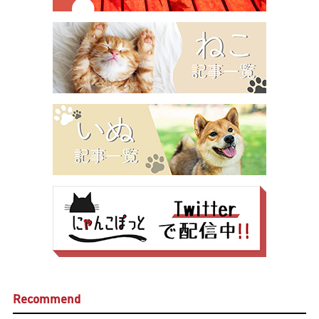
Recommend