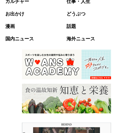
カルチャー
仕事・人生
お出かけ
どうぶつ
漫画
話題
国内ニュース
海外ニュース