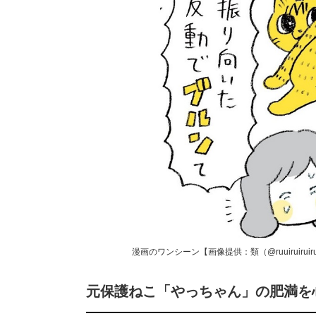
漫画のワンシーン【画像提供：類（@ruuiruiruir
元保護ねこ「やっちゃん」の肥満を