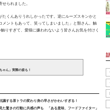
寄せられました。
がたくんありうれしかったです。逆にルーズスキンかと
コメントもあって、笑ってしまいました」と類さん。触
つい触りすぎて、愛猫に嫌われないよう皆さんお気を付けく
ちゃん」実際の姿も！
抗議する茶トラの変わり身の早さがかわいすぎる！
で見た驚きの行動に共感の声も 「ある意味、フードファイター」