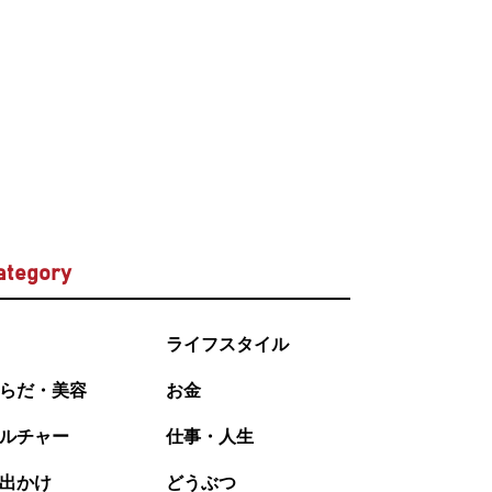
ategory
ライフスタイル
らだ・美容
お金
ルチャー
仕事・人生
出かけ
どうぶつ