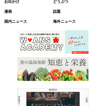
お出かけ
どうぶつ
漫画
話題
国内ニュース
海外ニュース