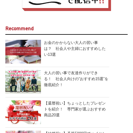
Recommend
お金のかからない大人の習い事
は？ 社会人や主婦におすすめした
い13選
大人の習い事で友達作りができ
る！ 社会人向けの“おすすめ15選”を
徹底紹介！
【還暦祝い】ちょっとしたプレゼン
トを紹介！ 専門家が選ぶおすすめ
商品20選