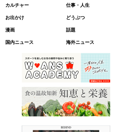
カルチャー
仕事・人生
お出かけ
どうぶつ
漫画
話題
国内ニュース
海外ニュース