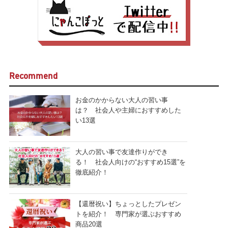
Recommend
お金のかからない大人の習い事
は？ 社会人や主婦におすすめした
い13選
大人の習い事で友達作りができ
る！ 社会人向けの“おすすめ15選”を
徹底紹介！
【還暦祝い】ちょっとしたプレゼン
トを紹介！ 専門家が選ぶおすすめ
商品20選