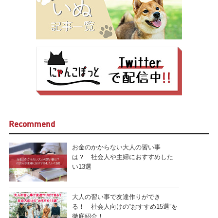
Recommend
お金のかからない大人の習い事
は？ 社会人や主婦におすすめした
い13選
大人の習い事で友達作りができ
る！ 社会人向けの“おすすめ15選”を
徹底紹介！