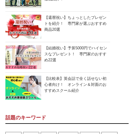
【還暦祝い】ちょっとしたプレゼン
トを紹介！ 専門家が選ぶおすすめ
商品20選
【結婚祝い】予算5000円でハイセン
スなプレゼント！ 専門家のおすす
め22選
【比較表】英会話で全く話せない初
心者向け！ オンライン＆対面のお
すすめスクール紹介
話題のキーワード