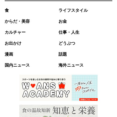
食
ライフスタイル
からだ・美容
お金
カルチャー
仕事・人生
お出かけ
どうぶつ
漫画
話題
国内ニュース
海外ニュース