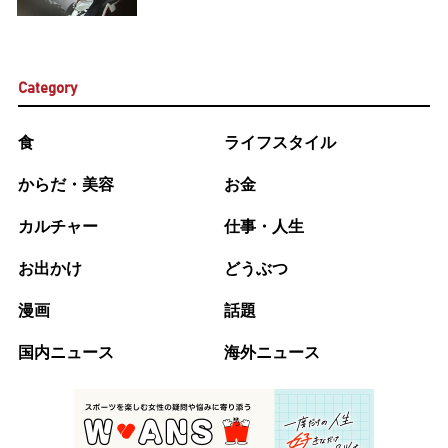
Category
食
ライフスタイル
からだ・美容
お金
カルチャー
仕事・人生
お出かけ
どうぶつ
漫画
話題
国内ニュース
海外ニュース