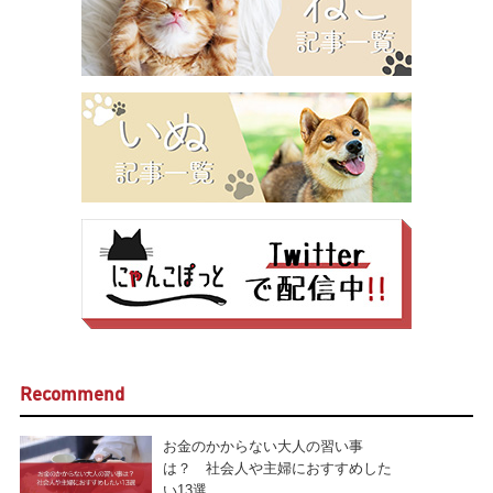
Recommend
お金のかからない大人の習い事
は？ 社会人や主婦におすすめした
い13選