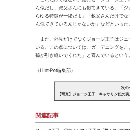
ん似だし、叔父さんにも似てきている」「ジ
らゆる特徴が一緒だよ」「叔父さんだけでな
ん似てきているんじゃないか」などといった
また、外見だけでなくジョージ王子はジェ
いる。この点については、ガーデニングをこ
孫が引き継いでくれた」と喜んでいるという
（Hint-Pot編集部）
次のペ
【写真】ジョージ王子 キャサリン妃の実
関連記事