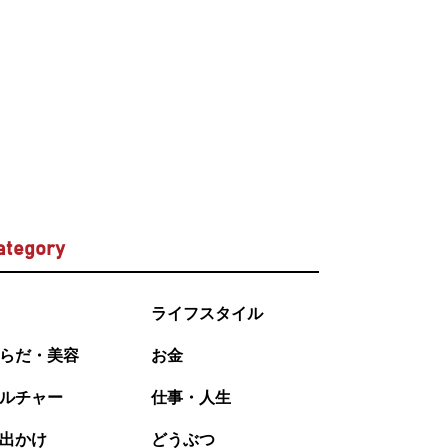
ategory
ライフスタイル
らだ・美容
お金
ルチャー
仕事・人生
出かけ
どうぶつ