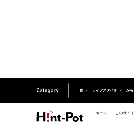
Category
食
ライフスタイル
から
ホーム
このサイ