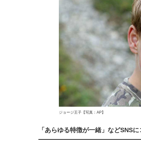
ジョージ王子【写真：AP】
「あらゆる特徴が一緒」などSNSに