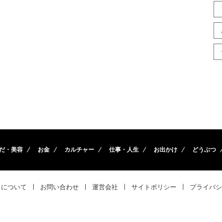
だ・美容
お金
カルチャー
仕事・人生
お出かけ
どうぶつ
トについて
お問い合わせ
運営会社
サイトポリシー
プライバシ