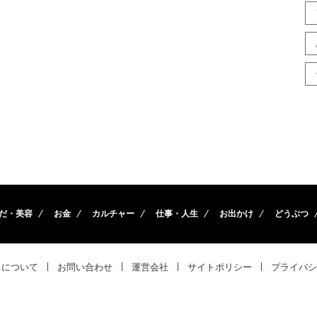
だ・美容
お金
カルチャー
仕事・人生
お出かけ
どうぶつ
トについて
お問い合わせ
運営会社
サイトポリシー
プライバシ