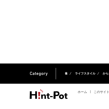
Category
食
ライフスタイル
から
ホーム
このサイ