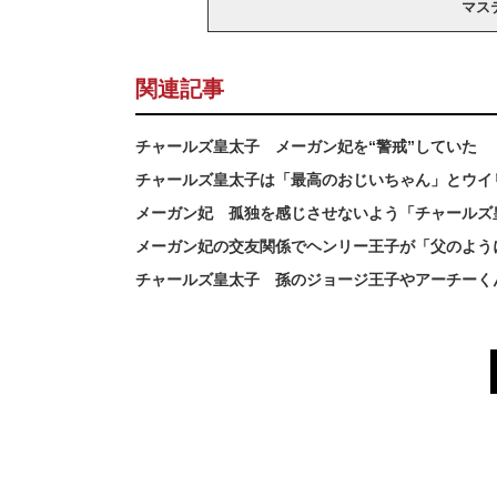
マス
関連記事
チャールズ皇太子 メーガン妃を“警戒”していた
チャールズ皇太子は「最高のおじいちゃん」とウイ
メーガン妃 孤独を感じさせないよう「チャールズ
メーガン妃の交友関係でヘンリー王子が「父のよう
チャールズ皇太子 孫のジョージ王子やアーチーく