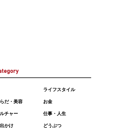
ategory
ライフスタイル
らだ・美容
お金
ルチャー
仕事・人生
出かけ
どうぶつ