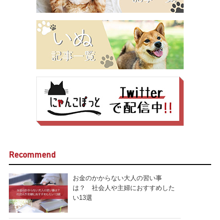
Recommend
お金のかからない大人の習い事
は？ 社会人や主婦におすすめした
い13選