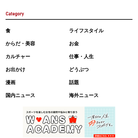
Category
食
ライフスタイル
からだ・美容
お金
カルチャー
仕事・人生
お出かけ
どうぶつ
漫画
話題
国内ニュース
海外ニュース