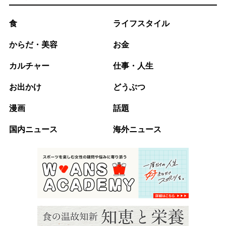
食
ライフスタイル
からだ・美容
お金
カルチャー
仕事・人生
お出かけ
どうぶつ
漫画
話題
国内ニュース
海外ニュース