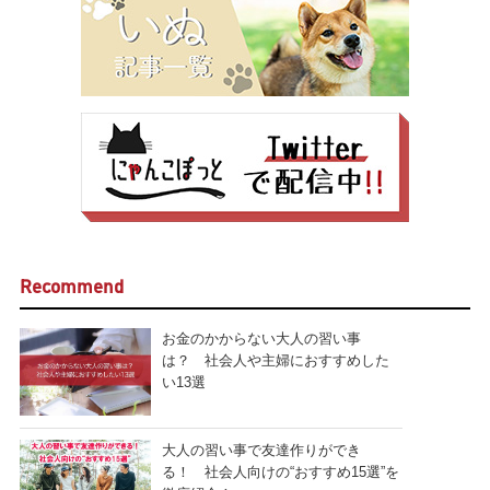
Recommend
お金のかからない大人の習い事
は？ 社会人や主婦におすすめした
い13選
大人の習い事で友達作りができ
る！ 社会人向けの“おすすめ15選”を