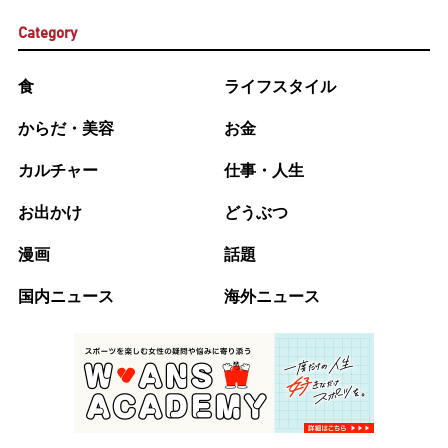
Category
食
ライフスタイル
からだ・美容
お金
カルチャー
仕事・人生
お出かけ
どうぶつ
漫画
話題
国内ニュース
海外ニュース