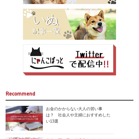
Recommend
お金のかからない大人の習い事
は？ 社会人や主婦におすすめした
い13選