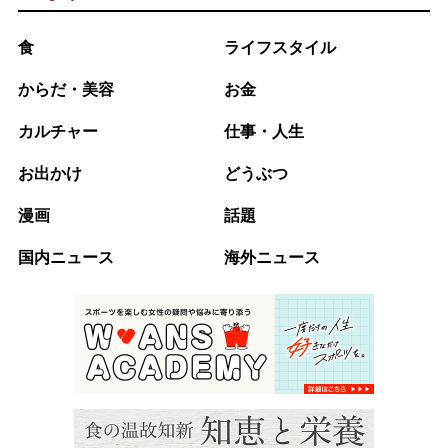
食
ライフスタイル
からだ・美容
お金
カルチャー
仕事・人生
お出かけ
どうぶつ
漫画
話題
国内ニュース
海外ニュース