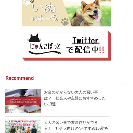
Recommend
お金のかからない大人の習い事
は？ 社会人や主婦におすすめした
い13選
大人の習い事で友達作りができ
る！ 社会人向けの“おすすめ15選”を