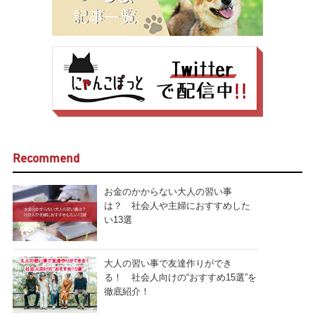
Recommend
お金のかからない大人の習い事
は？ 社会人や主婦におすすめした
い13選
大人の習い事で友達作りができ
る！ 社会人向けの“おすすめ15選”を
徹底紹介！