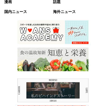
漫画
話題
国内ニュース
海外ニュース