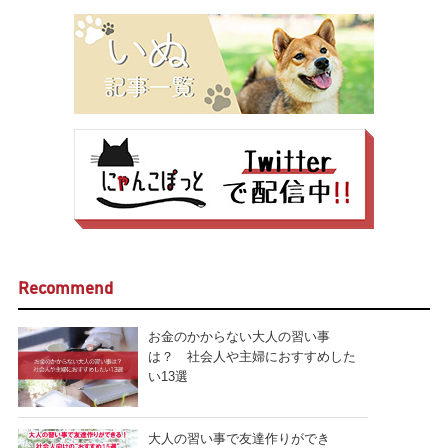
Recommend
お金のかからない大人の習い事
は？ 社会人や主婦におすすめした
い13選
大人の習い事で友達作りができ