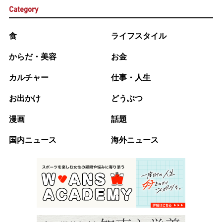
Category
食
ライフスタイル
からだ・美容
お金
カルチャー
仕事・人生
お出かけ
どうぶつ
漫画
話題
国内ニュース
海外ニュース