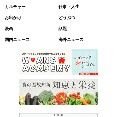
カルチャー
仕事・人生
お出かけ
どうぶつ
漫画
話題
国内ニュース
海外ニュース