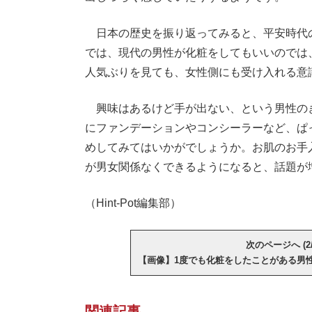
日本の歴史を振り返ってみると、平安時代
では、現代の男性が化粧をしてもいいのでは
人気ぶりを見ても、女性側にも受け入れる意
興味はあるけど手が出ない、という男性の
にファンデーションやコンシーラーなど、ぱ
めしてみてはいかがでしょうか。お肌のお手
が男女関係なくできるようになると、話題が
（Hint-Pot編集部）
次のページへ (2/
【画像】1度でも化粧をしたことがある男
関連記事