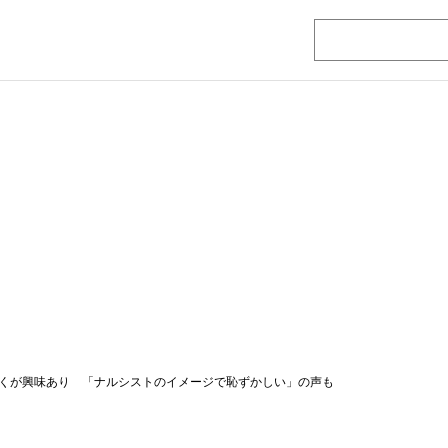
くが興味あり 「ナルシストのイメージで恥ずかしい」の声も