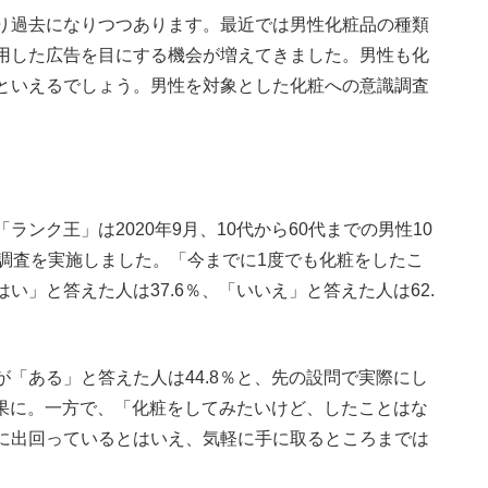
り過去になりつつあります。最近では男性化粧品の種類
用した広告を目にする機会が増えてきました。男性も化
といえるでしょう。男性を対象とした化粧への意識調査
ク王」は2020年9月、10代から60代までの男性10
ジ調査を実施しました。「今までに1度でも化粧をしたこ
」と答えた人は37.6％、「いいえ」と答えた人は62.
「ある」と答えた人は44.8％と、先の設問で実際にし
結果に。一方で、「化粧をしてみたいけど、したことはな
に出回っているとはいえ、気軽に手に取るところまでは