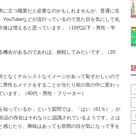
表に立つ職業だと必要なのかもしれませんが、普通に生
YouTubeなどが流行っているので見た目を気にして化
今後は増えると思っています」（10代以下・男性・学
る機会があるのであれば、挑戦してみたいです」（20
何となくナルシストなイメージがあって恥ずかしいので
に男性もメイクをすることが当たり前の世の中に変わっ
ています」（40代・男性・フリーター）
を知っているか」という質問では、「はい（61％）」が
化粧品の存在はそれなりに認識されているようです。とは
と感じたり、興味はあっても世間の目が気になって手を