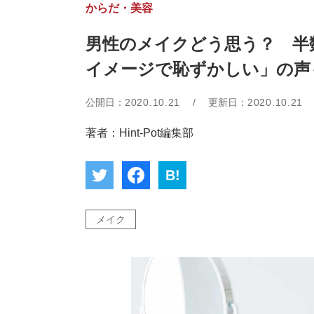
からだ・美容
男性のメイクどう思う？ 半
イメージで恥ずかしい」の声
公開日：
2020.10.21
/
更新日：
2020.10.21
著者：Hint-Pot編集部
B!
メイク