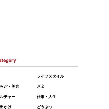
ategory
ライフスタイル
らだ・美容
お金
ルチャー
仕事・人生
出かけ
どうぶつ