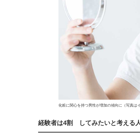
化粧に関心を持つ男性が増加の傾向に（写真はイ
経験者は4割 してみたいと考える