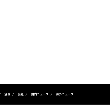
漫画
話題
国内ニュース
海外ニュース