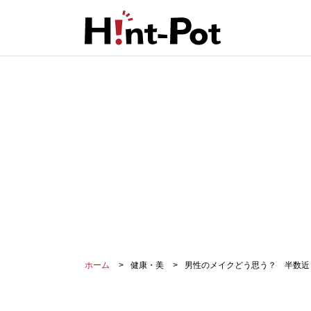
ホーム
健康・美
男性のメイクどう思う？ 半数近