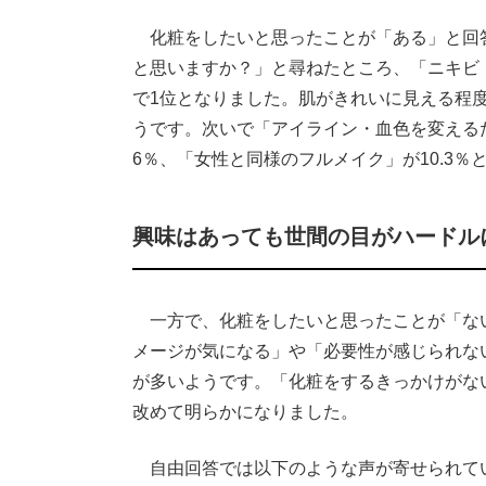
化粧をしたいと思ったことが「ある」と回
と思いますか？」と尋ねたところ、「ニキビ・
で1位となりました。肌がきれいに見える程
うです。次いで「アイライン・血色を変えるた
6％、「女性と同様のフルメイク」が10.3％
興味はあっても世間の目がハードル
一方で、化粧をしたいと思ったことが「な
メージが気になる」や「必要性が感じられな
が多いようです。「化粧をするきっかけがな
改めて明らかになりました。
自由回答では以下のような声が寄せられて