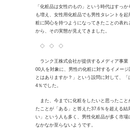
「化粧品は女性のもの」という時代はすっか
も増え、女性用化粧品でも男性タレントを起
粧に関心を持つようになってきたことの表れ
から、その実態が見えてきました。
◇ ◇ ◇
ランク王株式会社が提供するメディア事業「ラン
00人を対象に、男性の化粧に対するイメー
とはありますか？」という設問に対して、「はい
4％でした。
また、今までに化粧をしたいと思ったことが
たことが「ある」と答えた37.6％を超える
い」という人も多く、男性化粧品が多く市場
なかなか至らないようです。