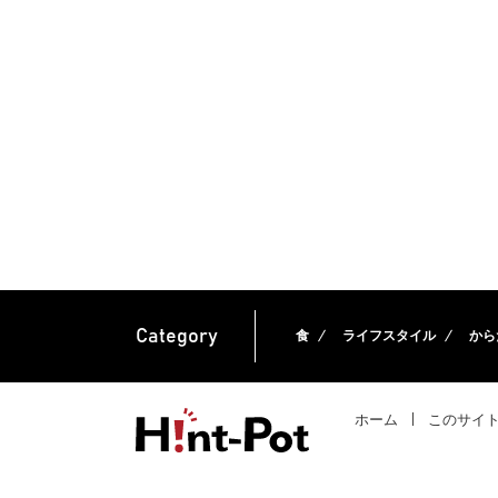
Category
食
ライフスタイル
から
ホーム
このサイ