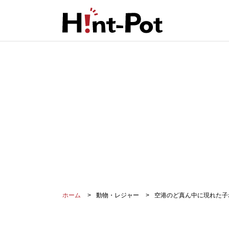
ホーム
動物・レジャー
空港のど真ん中に現れた子