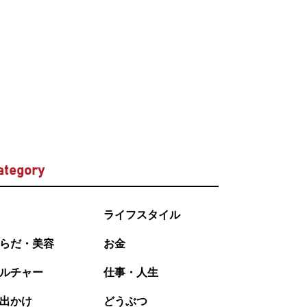
ategory
ライフスタイル
らだ・美容
お金
ルチャー
仕事・人生
出かけ
どうぶつ