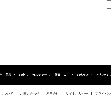
だ・美容
お金
カルチャー
仕事・人生
お出かけ
どうぶつ
トについて
お問い合わせ
運営会社
サイトポリシー
プライバシ