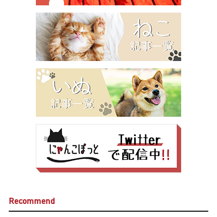
Recommend