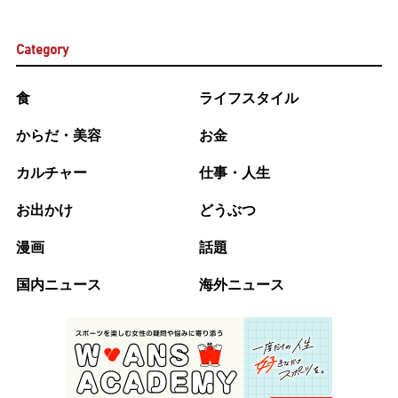
Category
食
ライフスタイル
からだ・美容
お金
カルチャー
仕事・人生
お出かけ
どうぶつ
漫画
話題
国内ニュース
海外ニュース