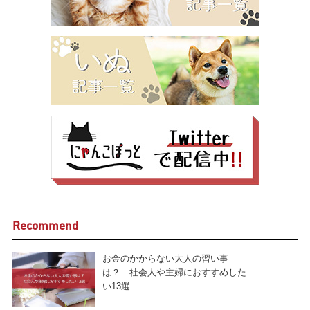
Recommend
お金のかからない大人の習い事
は？ 社会人や主婦におすすめした
い13選