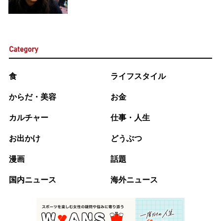
Category
食
ライフスタイル
からだ・美容
お金
カルチャー
仕事・人生
お出かけ
どうぶつ
漫画
話題
国内ニュース
海外ニュース