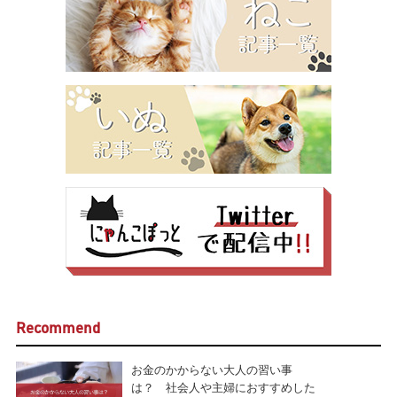
Recommend
お金のかからない大人の習い事
は？ 社会人や主婦におすすめした