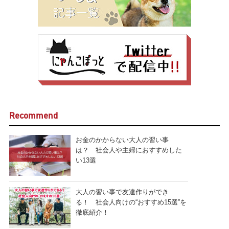
Recommend
お金のかからない大人の習い事
は？ 社会人や主婦におすすめした
い13選
大人の習い事で友達作りができ
る！ 社会人向けの“おすすめ15選”を
徹底紹介！