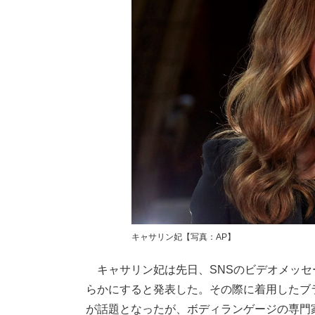
キャサリン妃【写真：AP】
キャサリン妃は先日、SNSのビデオメッセ
らかにすると発表した。その際に着用したブラ
が話題となったが、ボディランゲージの専門