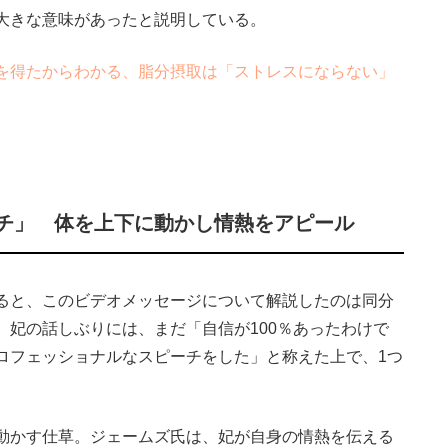
大きな意味があったと説明している。
を得たからわかる、脂分摂取は「ストレスにならない」
チ」 体を上下に動かし情熱をアピール
ると、このビデオメッセージについて解説したのは同分
。妃の話しぶりには、まだ「自信が100％あったわけで
ロフェッショナルなスピーチをした」と称えた上で、1つ
動かす仕草。ジェームズ氏は、妃が自身の情熱を伝える