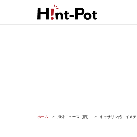
ホーム
海外ニュース（旧）
キャサリン妃 イメチ