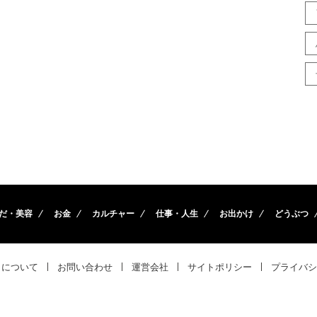
だ・美容
お金
カルチャー
仕事・人生
お出かけ
どうぶつ
トについて
お問い合わせ
運営会社
サイトポリシー
プライバシ