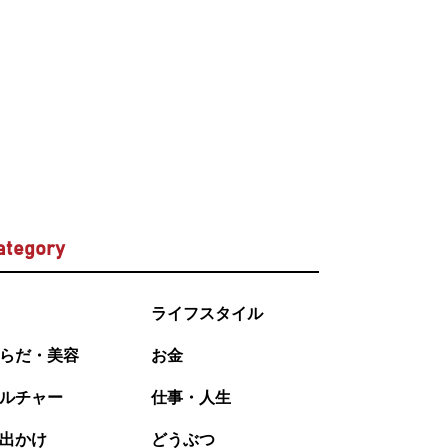
ategory
ライフスタイル
らだ・美容
お金
ルチャー
仕事・人生
出かけ
どうぶつ