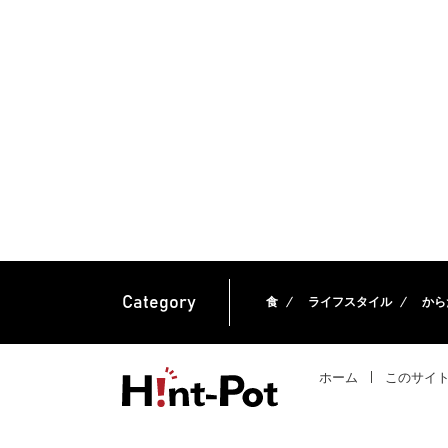
Category
食
ライフスタイル
から
ホーム
このサイ