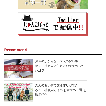
Recommend
お金のかからない大人の習い事
は？ 社会人や主婦におすすめした
い13選
大人の習い事で友達作りができ
る！ 社会人向けの“おすすめ15選”を
徹底紹介！