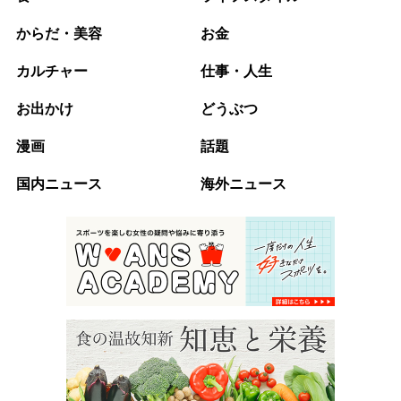
からだ・美容
お金
カルチャー
仕事・人生
お出かけ
どうぶつ
漫画
話題
国内ニュース
海外ニュース