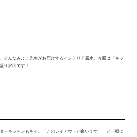
。そんなみよこ先生がお届けするインテリア風水、今回は「キッ
盛り沢山です！
ターキッチンもある。「このレイアウトが良いです！」と一概に