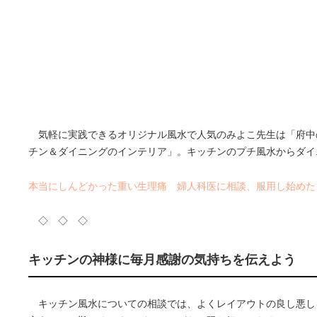
気軽に実践できるオリジナル風水で人気のみよこ先生は「府中
チン＆ダイニングのインテリア」。キッチンのプチ風水からダイ
本当にしんどかった重い生理痛 婦人科医に相談、服用し始めた
◇ ◇ ◇
キッチンの神様に毎月感謝の気持ちを伝えよう
キッチン風水についての相談では、よくレイアウトの良し悪し