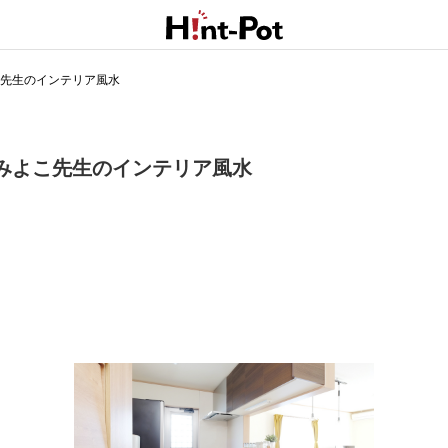
こ先生のインテリア風水
みよこ先生のインテリア風水