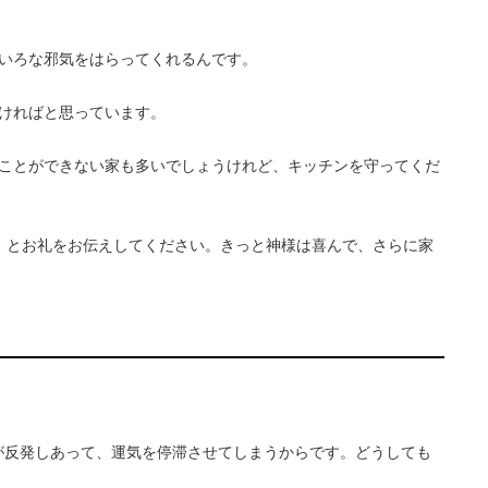
いろな邪気をはらってくれるんです。
ければと思っています。
ことができない家も多いでしょうけれど、キッチンを守ってくだ
」とお礼をお伝えしてください。きっと神様は喜んで、さらに家
が反発しあって、運気を停滞させてしまうからです。どうしても