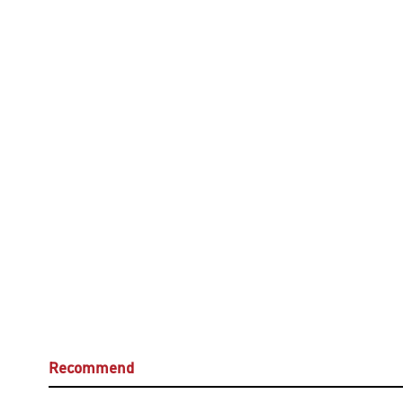
Recommend