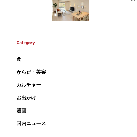
Category
食
からだ・美容
カルチャー
お出かけ
漫画
国内ニュース