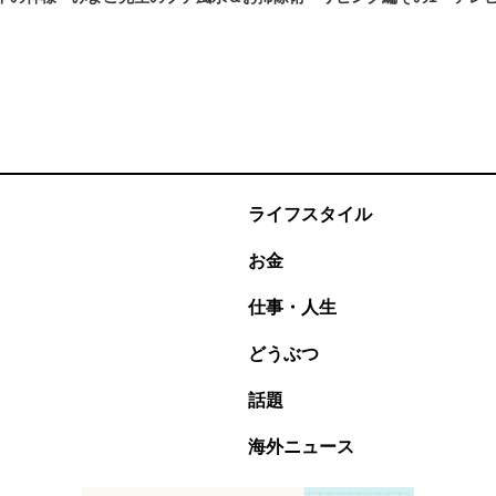
ライフスタイル
お金
仕事・人生
どうぶつ
話題
海外ニュース