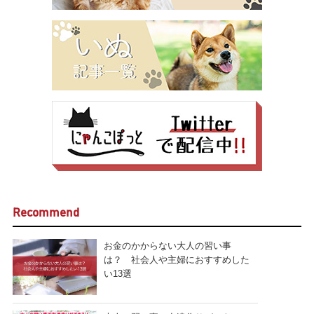
Recommend
お金のかからない大人の習い事
は？ 社会人や主婦におすすめした
い13選