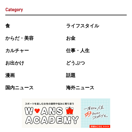
Category
食
ライフスタイル
からだ・美容
お金
カルチャー
仕事・人生
お出かけ
どうぶつ
漫画
話題
国内ニュース
海外ニュース