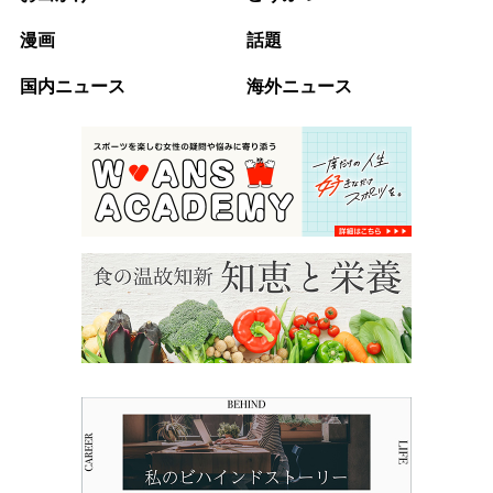
漫画
話題
国内ニュース
海外ニュース