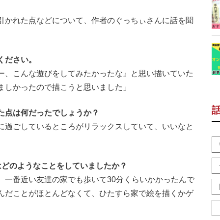
引かれた点などについて、作者のぐっちぃさんに話を聞
ください。
ー、こんな遊びをしてみたかったな』と思い描いていた
ましかったので描こうと思いました」
れた点は何だったでしょうか？
に過ごしているところがリラックスしていて、いいなと
はどのようなことをしていましたか？
、一番近い友達の家でも歩いて30分くらいかかったんで
んだことがほとんどなくて、ひたすら家で絵を描くかゲ