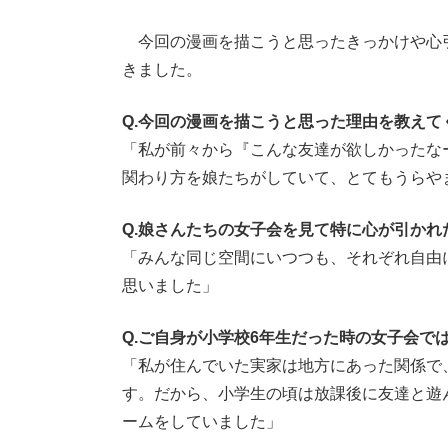
今回の漫画を描こうと思ったきっかけや心
きました。
Q.今回の漫画を描こうと思った理由を教えて
「私が前々から『こんな友達が欲しかったな
関わり方を娘たちがしていて、とてもうらや
Q.娘さんたちの女子会を見て特に心が引か
「みんな同じ空間にいつつも、それぞれ自由
思いました」
Q.ご自身が小学校6年生だった時の女子会で
「私が住んでいた実家は地方にあった関係で
す。だから、小学生の頃は放課後に友達と遊
ームをしていました」