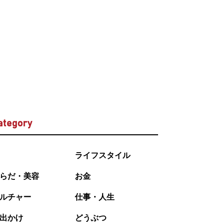
ategory
ライフスタイル
らだ・美容
お金
ルチャー
仕事・人生
出かけ
どうぶつ