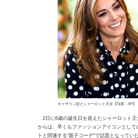
キャサリン妃とシャーロット王女【写真：AP】
2日に6歳の誕生日を迎えたシャーロット王
からは、早くもファッションアイコンとして
トと関連する“親子コーデ”で話題となって