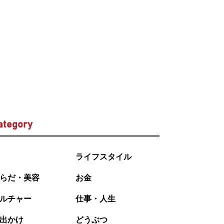
ategory
ライフスタイル
らだ・美容
お金
ルチャー
仕事・人生
出かけ
どうぶつ