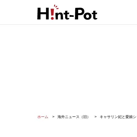
ホーム
海外ニュース（旧）
キャサリン妃と愛娘シ