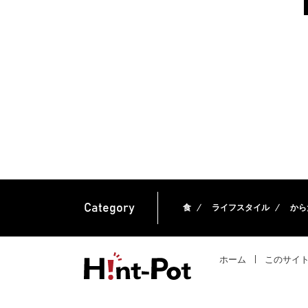
Category
食
ライフスタイル
から
ホーム
このサイ