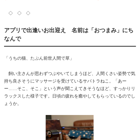
◇ ◇ ◇
アプリで出逢いお出迎え 名前は「おつまみ」にち
なんで
「うちの猫、たぶん前世人間で草」
飼い主さんが思わずつぶやいてしまうほど、人間くさい姿勢で気
持ち良さそうにマッサージを受けているサバトラねこ。「あー
ー……そこ、そこ」という声が聞こえてきそうなほど、すっかりリ
ラックスした様子です。日頃の疲れを癒やしてもらっているのでし
ょうか。