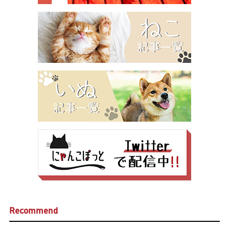
Recommend