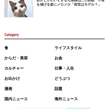
を傾げる姿にメロメロ「前世はモデル？」
Category
食
ライフスタイル
からだ・美容
お金
カルチャー
仕事・人生
お出かけ
どうぶつ
漫画
話題
国内ニュース
海外ニュース