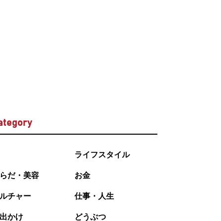
ategory
ライフスタイル
らだ・美容
お金
ルチャー
仕事・人生
出かけ
どうぶつ