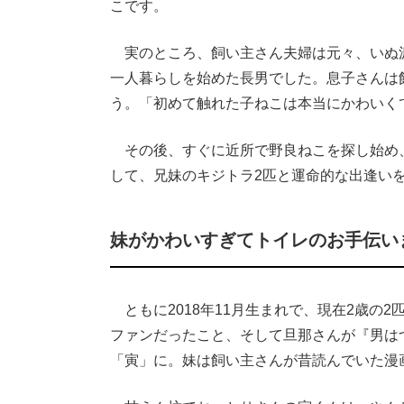
こです。
実のところ、飼い主さん夫婦は元々、いぬ
一人暮らしを始めた長男でした。息子さんは
う。「初めて触れた子ねこは本当にかわいく
その後、すぐに近所で野良ねこを探し始め
して、兄妹のキジトラ2匹と運命的な出逢い
妹がかわいすぎてトイレのお手伝い
ともに2018年11月生まれで、現在2歳の
ファンだったこと、そして旦那さんが『男は
「寅」に。妹は飼い主さんが昔読んでいた漫