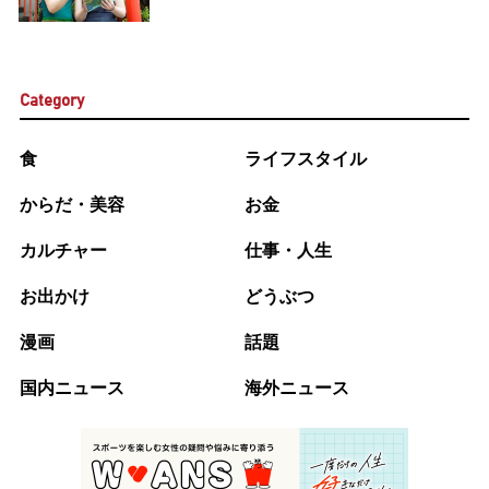
Category
食
ライフスタイル
からだ・美容
お金
カルチャー
仕事・人生
お出かけ
どうぶつ
漫画
話題
国内ニュース
海外ニュース