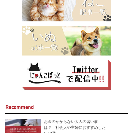
Recommend
お金のかからない大人の習い事
は？ 社会人や主婦におすすめした