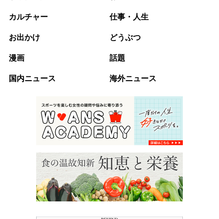
カルチャー
仕事・人生
お出かけ
どうぶつ
漫画
話題
国内ニュース
海外ニュース