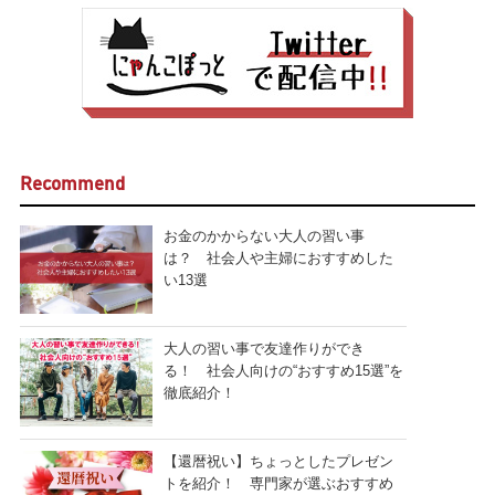
Recommend
お金のかからない大人の習い事
は？ 社会人や主婦におすすめした
い13選
大人の習い事で友達作りができ
る！ 社会人向けの“おすすめ15選”を
徹底紹介！
【還暦祝い】ちょっとしたプレゼン
トを紹介！ 専門家が選ぶおすすめ