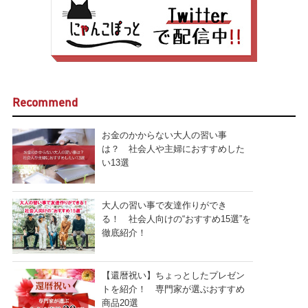
Recommend
お金のかからない大人の習い事
は？ 社会人や主婦におすすめした
い13選
大人の習い事で友達作りができ
る！ 社会人向けの“おすすめ15選”を
徹底紹介！
【還暦祝い】ちょっとしたプレゼン
トを紹介！ 専門家が選ぶおすすめ
商品20選