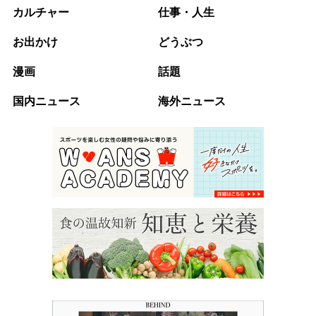
カルチャー
仕事・人生
お出かけ
どうぶつ
漫画
話題
国内ニュース
海外ニュース