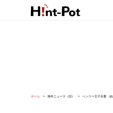
ホーム
海外ニュース（旧）
ヘンリー王子夫妻 結