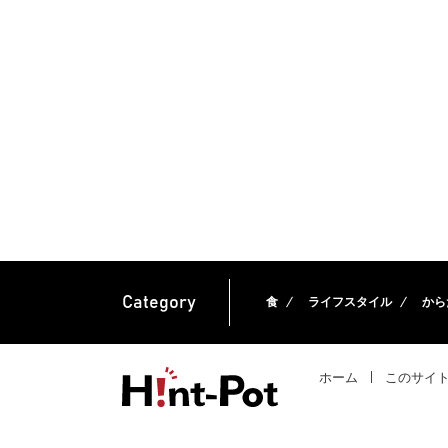
Category
食
ライフスタイル
から
ホーム
このサイ