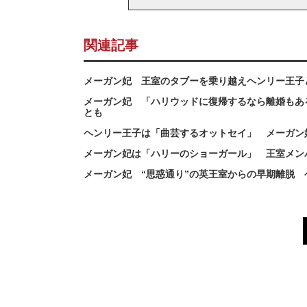
関連記事
メーガン妃 王室のタブーを乗り越えヘンリー王子
メーガン妃 「ハリウッドに復帰するなら離婚もあ
とも
ヘンリー王子は「曲芸するオットセイ」 メーガン
メーガン妃は「ハリーのショーガール」 王室メン
メーガン妃 “思惑通り”の英王室からの早期離脱