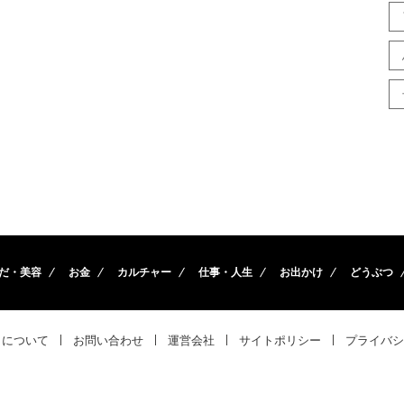
だ・美容
お金
カルチャー
仕事・人生
お出かけ
どうぶつ
トについて
お問い合わせ
運営会社
サイトポリシー
プライバシ