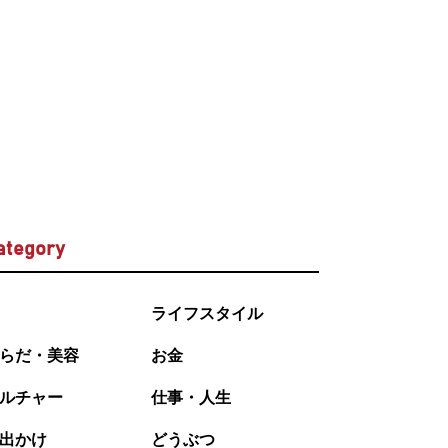
ategory
ライフスタイル
らだ・美容
お金
ルチャー
仕事・人生
出かけ
どうぶつ