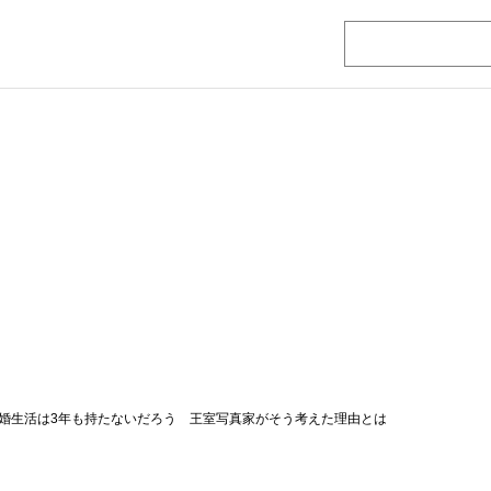
婚生活は3年も持たないだろう 王室写真家がそう考えた理由とは