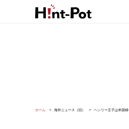
ホーム
海外ニュース（旧）
ヘンリー王子は米国移