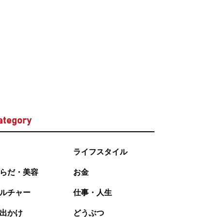
ategory
ライフスタイル
らだ・美容
お金
ルチャー
仕事・人生
出かけ
どうぶつ