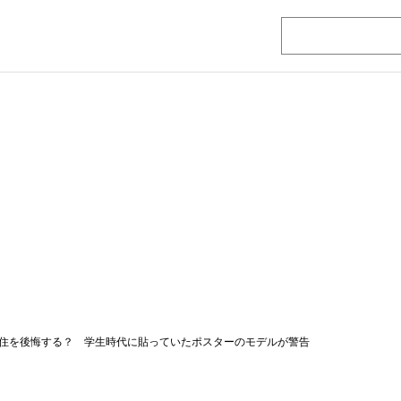
住を後悔する？ 学生時代に貼っていたポスターのモデルが警告