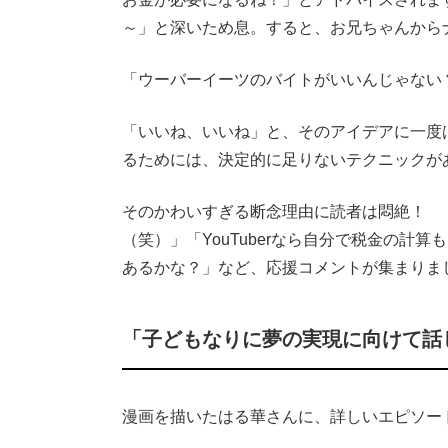
～」と深いため息。すると、お兄ちゃんから
「ウーバーイーツのバイトがいいんじゃない
「いいね、いいね」と、そのアイデアに一度
るためには、決定的に足りないテクニックが
そのかわいすぎる断念理由に読者は悶絶！ 
（笑）」「YouTuberなら自分で税金の計
あるかな？」など、応援コメントが集まりま
「子どもなりに夢の実現に向けて話
漫画を描いたはる華さんに、詳しいエピソー