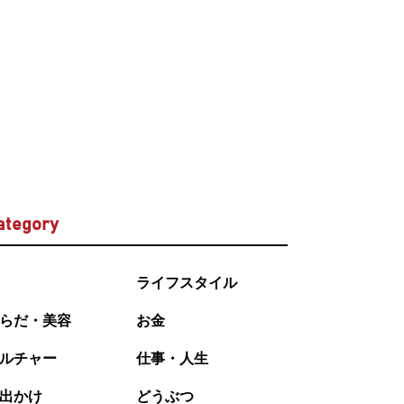
ategory
ライフスタイル
らだ・美容
お金
ルチャー
仕事・人生
出かけ
どうぶつ