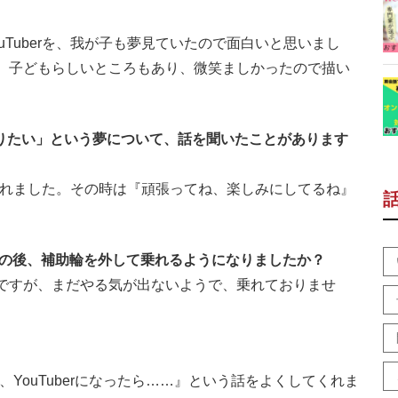
Tuberを、我が子も夢見ていたので面白いと思いまし
、子どもらしいところもあり、微笑ましかったので描い
rになりたい」という夢について、話を聞いたことがあります
てくれました。その時は『頑張ってね、楽しみにしてるね』
その後、補助輪を外して乗れるようになりましたか？
ですが、まだやる気が出ないようで、乗れておりませ
し、YouTuberになったら……』という話をよくしてくれま