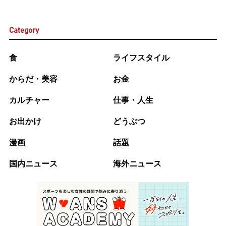
Category
食
ライフスタイル
からだ・美容
お金
カルチャー
仕事・人生
お出かけ
どうぶつ
漫画
話題
国内ニュース
海外ニュース