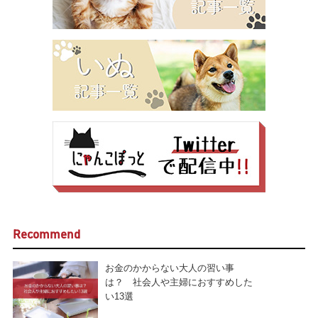
Recommend
お金のかからない大人の習い事
は？ 社会人や主婦におすすめした
い13選