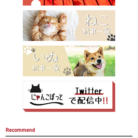
Recommend