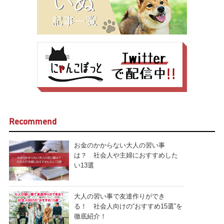
Recommend
お金のかからない大人の習い事
は？ 社会人や主婦におすすめした
い13選
大人の習い事で友達作りができ
る！ 社会人向けの“おすすめ15選”を
徹底紹介！