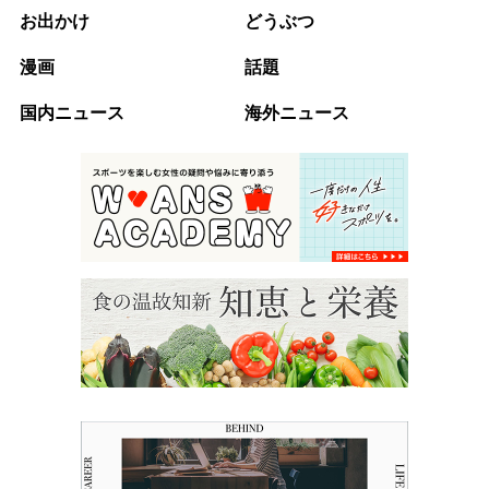
お出かけ
どうぶつ
漫画
話題
国内ニュース
海外ニュース