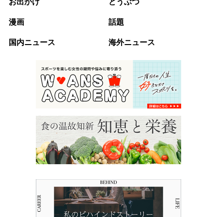
お出かけ
どうぶつ
漫画
話題
国内ニュース
海外ニュース