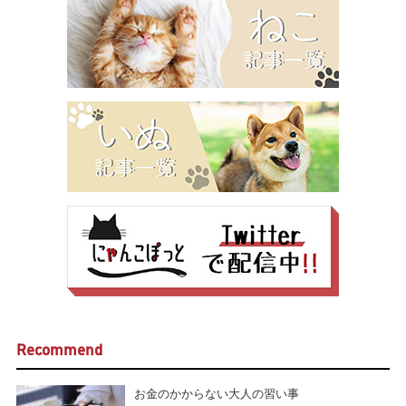
Recommend
お金のかからない大人の習い事