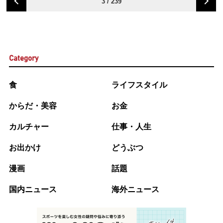
3 / 239
Category
食
ライフスタイル
からだ・美容
お金
カルチャー
仕事・人生
お出かけ
どうぶつ
漫画
話題
国内ニュース
海外ニュース