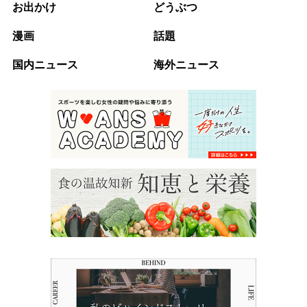
お出かけ
どうぶつ
漫画
話題
国内ニュース
海外ニュース