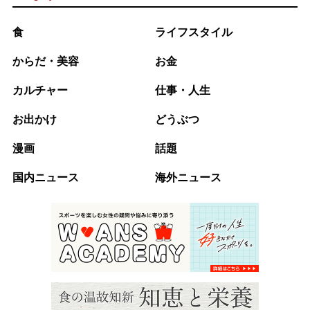
食
ライフスタイル
からだ・美容
お金
カルチャー
仕事・人生
お出かけ
どうぶつ
漫画
話題
国内ニュース
海外ニュース