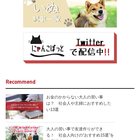
Recommend
お金のかからない大人の習い事
は？ 社会人や主婦におすすめした
い13選
大人の習い事で友達作りができ
る！ 社会人向けの“おすすめ15選”を