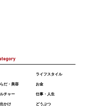
ategory
ライフスタイル
らだ・美容
お金
ルチャー
仕事・人生
出かけ
どうぶつ