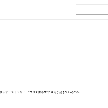
れるオーストラリア “コロナ優等生”に今何が起きているのか