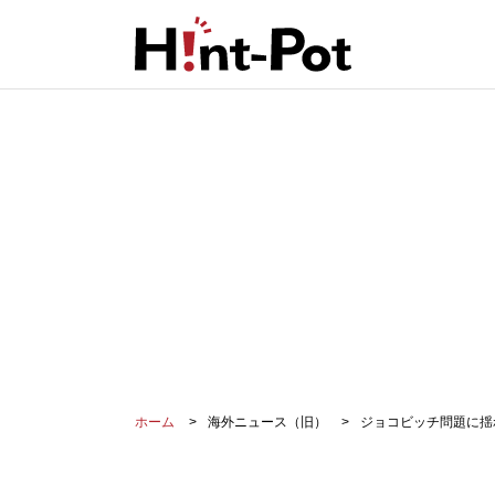
ホーム
海外ニュース（旧）
ジョコビッチ問題に揺