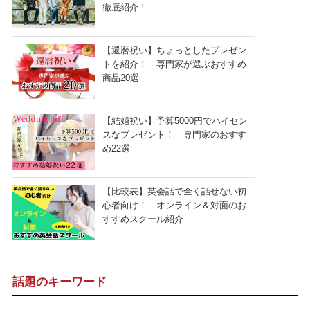
徹底紹介！
【還暦祝い】ちょっとしたプレゼン
トを紹介！ 専門家が選ぶおすすめ
商品20選
【結婚祝い】予算5000円でハイセン
スなプレゼント！ 専門家のおすす
め22選
【比較表】英会話で全く話せない初
心者向け！ オンライン＆対面のお
すすめスクール紹介
話題のキーワード