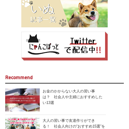
Recommend
お金のかからない大人の習い事
は？ 社会人や主婦におすすめした
い13選
大人の習い事で友達作りができ
る！ 社会人向けの“おすすめ15選”を