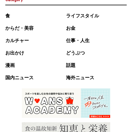
食
ライフスタイル
からだ・美容
お金
カルチャー
仕事・人生
お出かけ
どうぶつ
漫画
話題
国内ニュース
海外ニュース